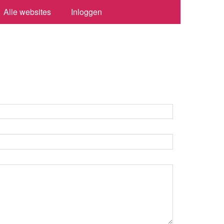
Alle websites
Inloggen