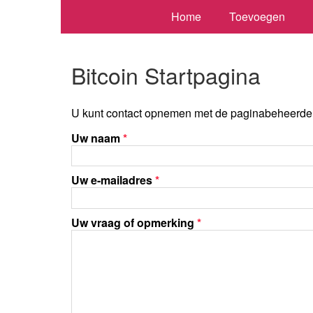
Home
Toevoegen
Bitcoin Startpagina
U kunt contact opnemen met de paginabeheerder 
Uw naam
*
Uw e-mailadres
*
Uw vraag of opmerking
*